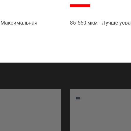
. Максимальная
85-550 мкм - Лучше усв