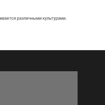
аивается различными культурами.