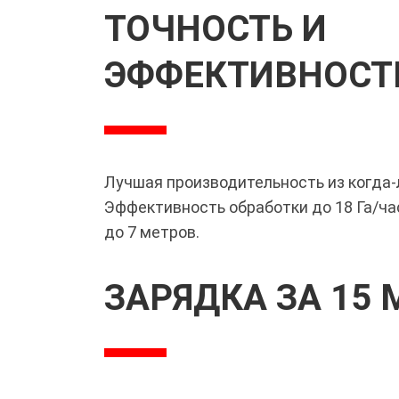
ТОЧНОСТЬ И
ЭФФЕКТИВНОСТ
Лучшая производительность из когда-
Эффективность обработки до 18 Га/ча
до 7 метров.
ЗАРЯДКА ЗА 15