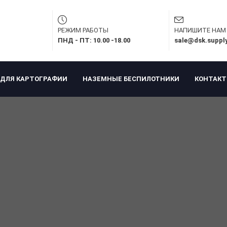
РЕЖИМ РАБОТЫ
НАПИШИТЕ НАМ
ПНД - ПТ: 10.00 -18.00
sale@dsk.suppl
ДЛЯ КАРТОГРАФИИ
НАЗЕМНЫЕ БЕСПИЛОТНИКИ
КОНТАК