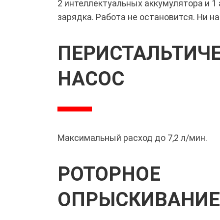
2 интеллектуальных аккумулятора и 1
зарядка. Работа не остановится. Ни на
ПЕРИСТАЛЬТИЧ
НАСОС
Максимальный расход до 7,2 л/мин.
РОТОРНОЕ
ОПРЫСКИВАНИЕ