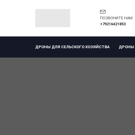
ПОЗВОНИТЕ НАМ
+79216421853
ДРОНЫ ДЛЯ СЕЛЬСКОГО ХОЗЯЙСТВА
ДРОНЫ 