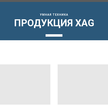
УМНАЯ ТЕХНИКА
ПРОДУКЦИЯ XAG