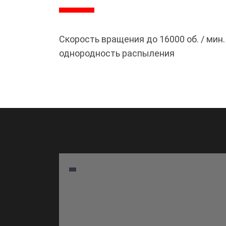
Скорость вращения до 16000 об. / мин
однородность распыления