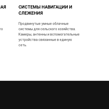
НАЯ
СИСТЕМЫ НАВИГАЦИИ И
СЛЕЖЕНИЯ
Продвинутые умные облачные
то
системы для сельского хозяйства.
Камеры, антенны и вспомогательные
устройства связанные в единую
сеть.